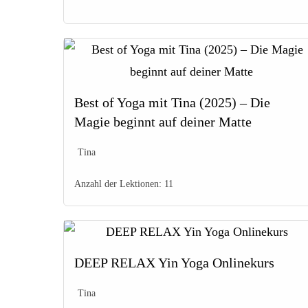
Best of Yoga mit Tina (2025) – Die
Magie beginnt auf deiner Matte
Tina
Anzahl der Lektionen:
11
DEEP RELAX Yin Yoga Onlinekurs
Tina