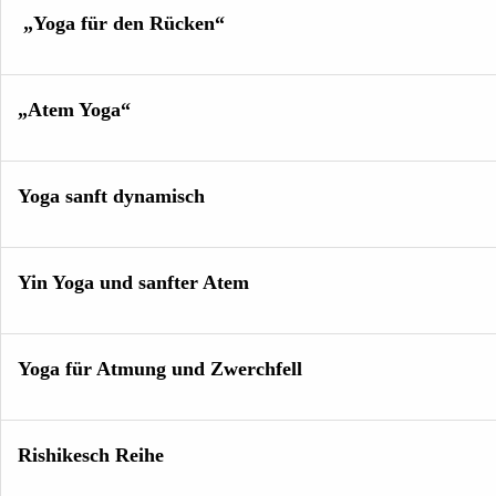
„Yoga für den Rücken“
„Atem Yoga“
Yoga sanft dynamisch
Yin Yoga und sanfter Atem
Yoga für Atmung und Zwerchfell
Rishikesch Reihe