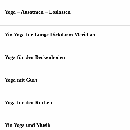
Yoga – Ausatmen – Loslassen
Yin Yoga für Lunge Dickdarm Meridian
Yoga für den Beckenboden
Yoga mit Gurt
Yoga für den Rücken
Yin Yoga und Musik