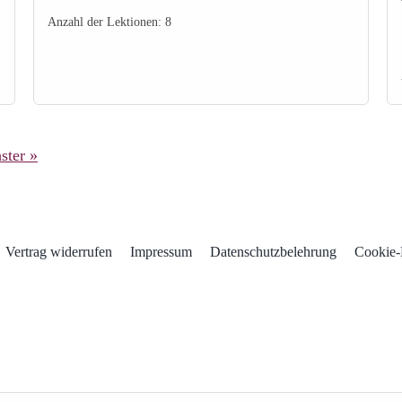
Anzahl der Lektionen:
8
ster »
Vertrag widerrufen
Impressum
Datenschutzbelehrung
Cookie-