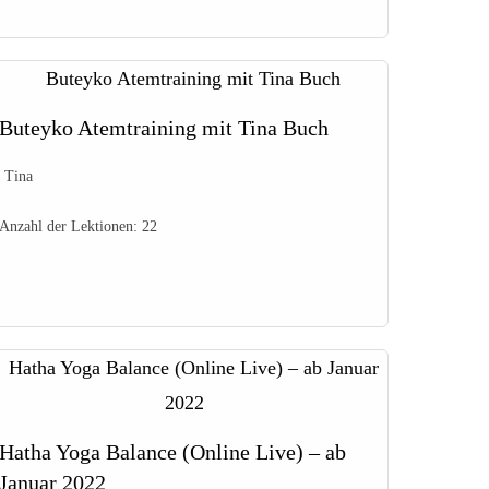
Buteyko Atemtraining mit Tina Buch
Tina
Anzahl der Lektionen:
22
Hatha Yoga Balance (Online Live) – ab
Januar 2022