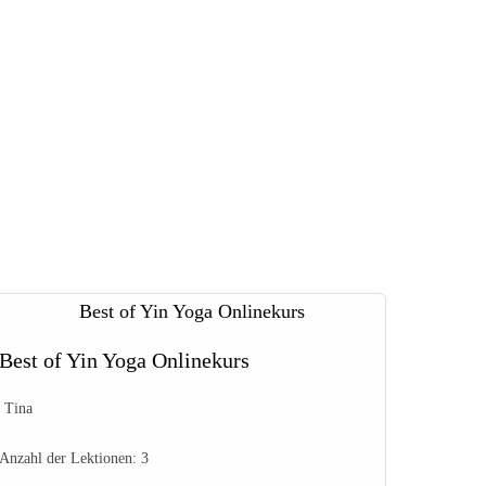
Best of Yin Yoga Onlinekurs
Tina
Anzahl der Lektionen:
3