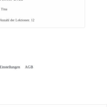
Tina
Anzahl der Lektionen:
12
Einstellungen
AGB