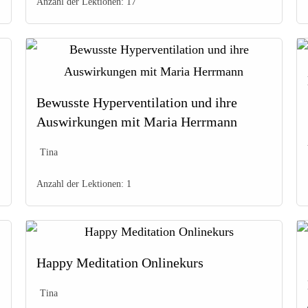
Anzahl der Lektionen:
17
Bewusste Hyperventilation und ihre
Auswirkungen mit Maria Herrmann
Tina
Anzahl der Lektionen:
1
Happy Meditation Onlinekurs
Tina