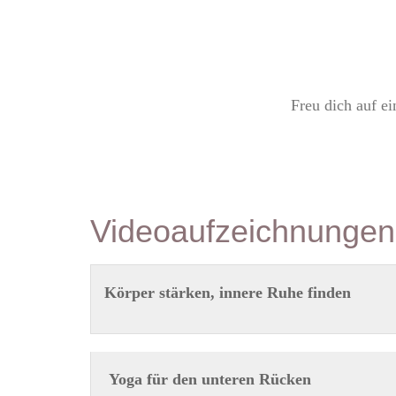
Freu dich auf e
Videoaufzeichnungen
Körper stärken, innere Ruhe finden
Yoga für den unteren Rücken