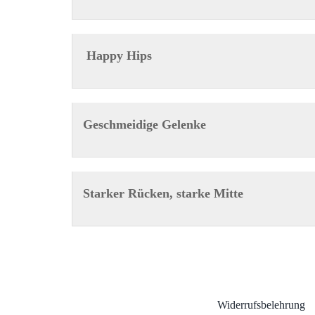
Happy Hips
Geschmeidige Gelenke
Starker Rücken, starke Mitte
Widerrufsbelehrung