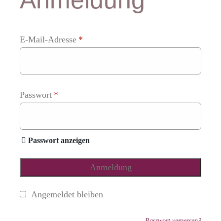
Anmeldung
E-Mail-Adresse
*
Passwort
*
Passwort anzeigen
Anmeldung
Angemeldet bleiben
Passwort vergessen?