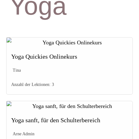
Yoga
Yoga Quickies Onlinekurs
Tina
Anzahl der Lektionen:
3
Yoga sanft, für den Schulterbereich
Arne Admin