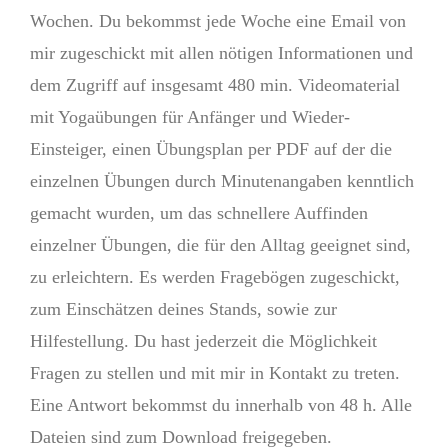
Wochen. Du bekommst jede Woche eine Email von
mir zugeschickt mit allen nötigen Informationen und
dem Zugriff auf insgesamt 480 min. Videomaterial
mit Yogaübungen für Anfänger und Wieder-
Einsteiger, einen Übungsplan per PDF auf der die
einzelnen Übungen durch Minutenangaben kenntlich
gemacht wurden, um das schnellere Auffinden
einzelner Übungen, die für den Alltag geeignet sind,
zu erleichtern. Es werden Fragebögen zugeschickt,
zum Einschätzen deines Stands, sowie zur
Hilfestellung. Du hast jederzeit die Möglichkeit
Fragen zu stellen und mit mir in Kontakt zu treten.
Eine Antwort bekommst du innerhalb von 48 h. Alle
Dateien sind zum Download freigegeben.