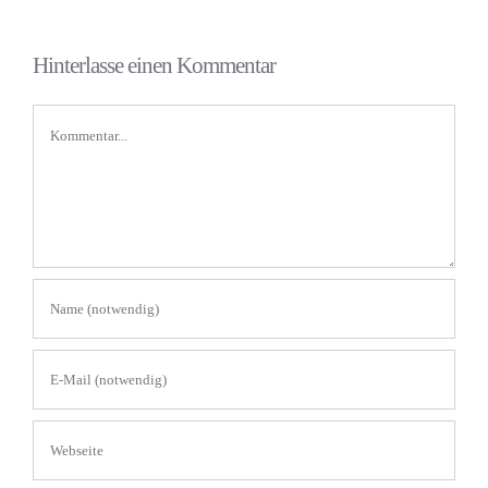
Hinterlasse einen Kommentar
Kommentar