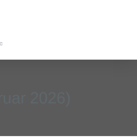
ruar 2026)