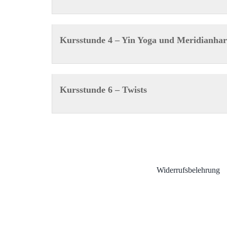
Kursstunde 4 – Yin Yoga und Meridianha
Kursstunde 6 – Twists
Widerrufsbelehrung