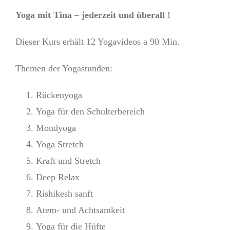
Yoga mit Tina – jederzeit und überall !
Dieser Kurs erhält 12 Yogavideos a 90 Min.
Themen der Yogastunden:
Rückenyoga
Yoga für den Schulterbereich
Mondyoga
Yoga Stretch
Kraft und Stretch
Deep Relax
Rishikesh sanft
Atem- und Achtsamkeit
Yoga für die Hüfte