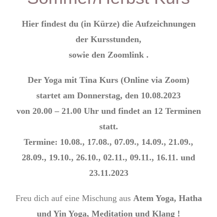
Hier findest du (in Kürze) die Aufzeichnungen
der Kursstunden,
sowie den Zoomlink .
Der Yoga mit Tina Kurs (Online via Zoom)
startet am Donnerstag, den 10.08.2023
von 20.00 – 21.00 Uhr und findet an 12 Terminen
statt.
Termine: 10.08., 17.08., 07.09., 14.09., 21.09.,
28.09., 19.10., 26.10., 02.11., 09.11., 16.11. und
23.11.2023
Freu dich auf eine Mischung aus
Atem Yoga, Hatha
und Yin Yoga, Meditation und Klang !