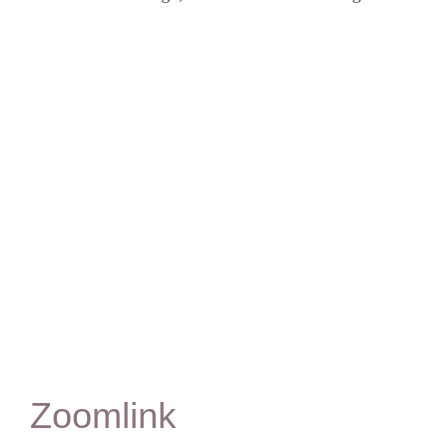
Zoomlink