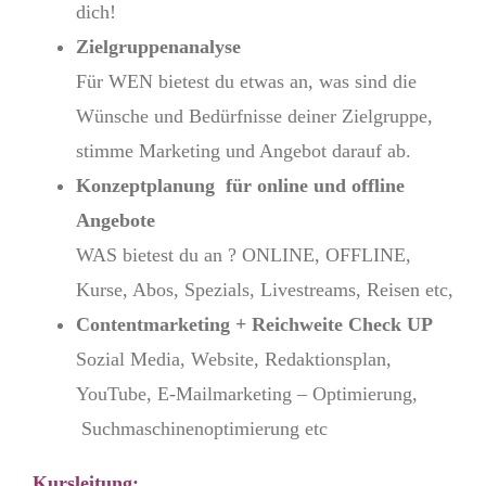
dich!
Zielgruppenanalyse
Für WEN bietest du etwas an, was sind die
Wünsche und Bedürfnisse deiner Zielgruppe,
stimme Marketing und Angebot darauf ab.
Konzeptplanung für online und offline
Angebote
WAS bietest du an ? ONLINE, OFFLINE,
Kurse, Abos, Spezials, Livestreams, Reisen etc,
Contentmarketing + Reichweite Check UP
Sozial Media, Website, Redaktionsplan,
YouTube, E-Mailmarketing – Optimierung,
Suchmaschinenoptimierung etc
Kursleitung: