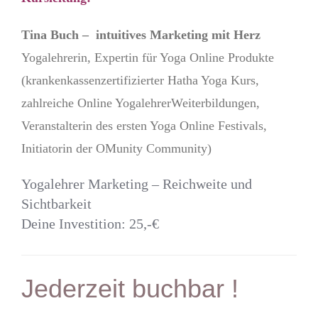
Tina Buch – intuitives Marketing mit Herz
Yogalehrerin, Expertin für Yoga Online Produkte
(krankenkassenzertifizierter Hatha Yoga Kurs,
zahlreiche Online YogalehrerWeiterbildungen,
Veranstalterin des ersten Yoga Online Festivals,
Initiatorin der OMunity Community)
Yogalehrer Marketing – Reichweite und
Sichtbarkeit
Deine Investition: 25,-€
Jederzeit buchbar !