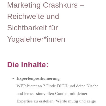
Marketing Crashkurs –
Reichweite und
Sichtbarkeit für
Yogalehrer*innen
Die Inhalte:
Expertenpositionierung
WER bietet an ? Finde DICH und deine Nische
und lerne, sinnvollen Content mit deiner
Expertise zu erstellen. Werde mutig und zeige