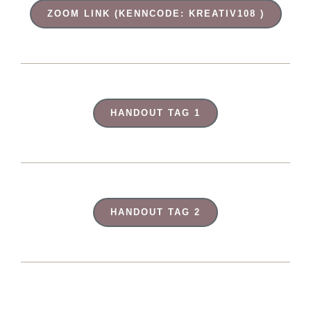
ZOOM LINK (KENNCODE: KREATIV108 )
HANDOUT TAG 1
HANDOUT TAG 2