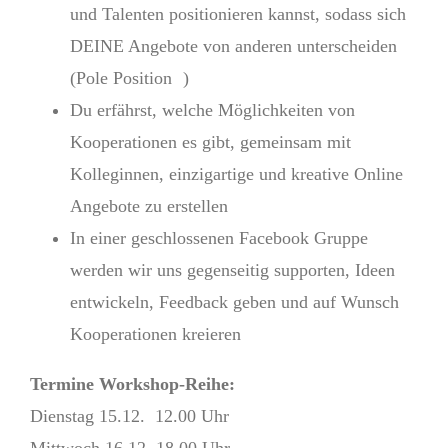
und Talenten positionieren kannst, sodass sich
DEINE Angebote von anderen unterscheiden
(Pole Position
)
Du erfährst, welche Möglichkeiten von
Kooperationen es gibt, gemeinsam mit
Kolleginnen, einzigartige und kreative Online
Angebote zu erstellen
In einer geschlossenen Facebook Gruppe
werden wir uns gegenseitig supporten, Ideen
entwickeln, Feedback geben und auf Wunsch
Kooperationen kreieren
Termine Workshop-Reihe:
Dienstag 15.12. 12.00 Uhr