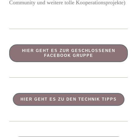
Community und weitere tolle Kooperationsprojekte)
HIER GEHT ES ZUR GESCHLOSSENEN
FACEBOOK GRUPPE
HIER GEHT ES ZU DEN TECHNIK TIPPS