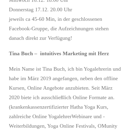
Mittwoch 16.12. 18.00 Uhr
Donnerstag 17.12. 20.00 Uhr
jeweils ca 45-60 Min, in der geschlossenen
Facebook-Gruppe, die Aufzeichnungen stehen
danach direkt zur Verfügung!
Tina Buch – intuitives Marketing mit Herz
Mein Name ist Tina Buch, ich bin Yogalehrerin und
habe im März 2019 angefangen, neben den offline
Kursen, Online Angebote anzubieten. Seit März
2020 biete ich ausschließlich Online Formate an.
(krankenkassenzertifizierter Hatha Yoga Kurs,
zahlreiche Online YogalehrerWebinare und -
Weiterbildungen, Yoga Online Festivals, OMunity