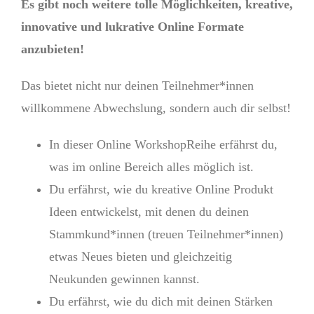
Es gibt noch weitere tolle Möglichkeiten, kreative,
innovative und lukrative Online Formate
anzubieten!
Das bietet nicht nur deinen Teilnehmer*innen
willkommene Abwechslung, sondern auch dir selbst!
In dieser Online WorkshopReihe erfährst du,
was im online Bereich alles möglich ist.
Du erfährst, wie du kreative Online Produkt
Ideen entwickelst, mit denen du deinen
Stammkund*innen (treuen Teilnehmer*innen)
etwas Neues bieten und gleichzeitig
Neukunden gewinnen kannst.
Du erfährst, wie du dich mit deinen Stärken