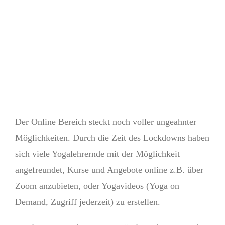
Der Online Bereich steckt noch voller ungeahnter
Möglichkeiten. Durch die Zeit des Lockdowns haben
sich viele Yogalehrernde mit der Möglichkeit
angefreundet, Kurse und Angebote online z.B. über
Zoom anzubieten, oder Yogavideos (Yoga on
Demand, Zugriff jederzeit) zu erstellen.