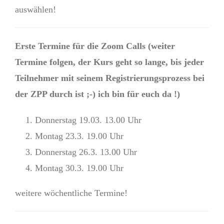
auswählen!
Erste Termine für die Zoom Calls (weiter
Termine folgen, der Kurs geht so lange, bis jeder
Teilnehmer mit seinem Registrierungsprozess bei
der ZPP durch ist ;-) ich bin für euch da !)
Donnerstag 19.03. 13.00 Uhr
Montag 23.3. 19.00 Uhr
Donnerstag 26.3. 13.00 Uhr
Montag 30.3. 19.00 Uhr
weitere wöchentliche Termine!