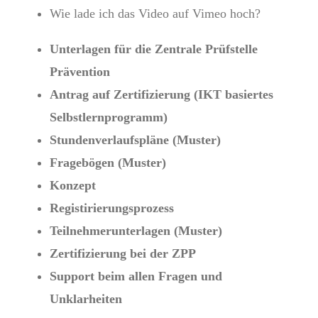
Wie lade ich das Video auf Vimeo hoch?
Unterlagen für die Zentrale Prüfstelle
Prävention
Antrag auf Zertifizierung (IKT basiertes
Selbstlernprogramm)
Stundenverlaufspläne (Muster)
Fragebögen (Muster)
Konzept
Registirierungsprozess
Teilnehmerunterlagen (Muster)
Zertifizierung bei der ZPP
Support beim allen Fragen und
Unklarheiten