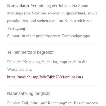
Kursablauf:
Vermittlung der Inhalte via Zoom
Meetings (die Sessions werden aufgezeichnet, sowie
protokolliert und stehen dann im Kursbereich zur
Verfügung)
Support in einer geschlossenen Facebookgruppe.
Teilnehmerzahl begrenzt!
Falls der Kurs ausgebucht ist, tragt euch in die
Warteliste ein:
https://mailchi.mp/fa8c74bb7989/onlinekurs
Ratenzahlung möglich!
Für den Fall, bitte „auf Rechnung“ im Bezahlprozess