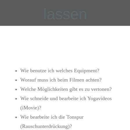
lassen
Wie benutze ich welches Equipment?
Worauf muss ich beim Filmen achten?
Welche Möglichkeiten gibt es zu vertonen?
Wie schneide und bearbeite ich Yogavideos
(iMovie)?
Wie bearbeite ich die Tonspur
(Rauschunterdrückung)?