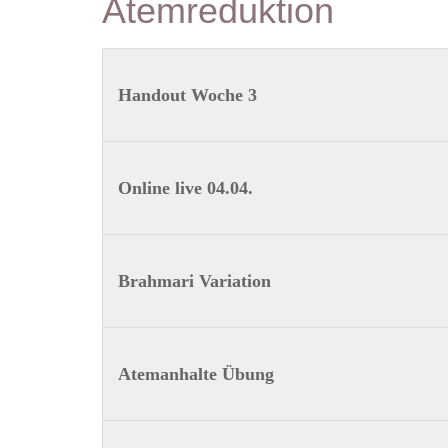
Atemreduktion
Handout Woche 3
Online live 04.04.
Brahmari Variation
Atemanhalte Übung