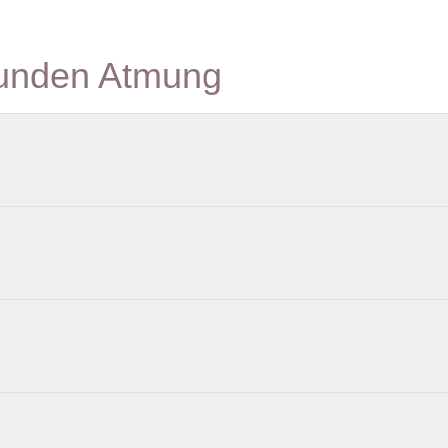
sunden Atmung