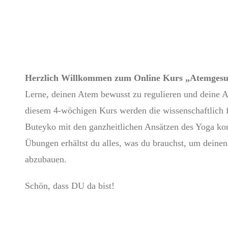
Herzlich Willkommen zum Online Kurs „Atemgesund
Lerne, deinen Atem bewusst zu regulieren und deine A
diesem 4-wöchigen Kurs werden die wissenschaftlich 
Buteyko mit den ganzheitlichen Ansätzen des Yoga ko
Übungen erhältst du alles, was du brauchst, um deinen
abzubauen.
Schön, dass DU da bist!