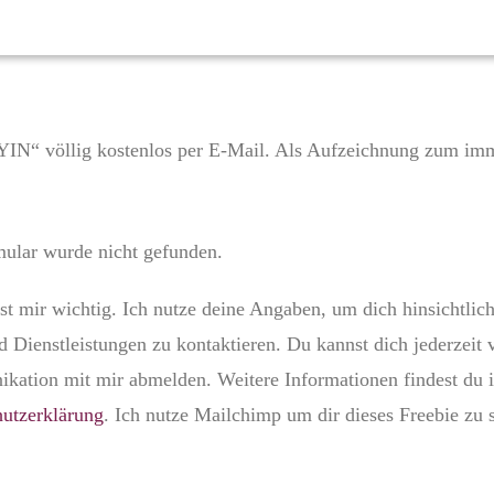
YIN“ völlig kostenlos per E-Mail. Als Aufzeichnung zum i
ular wurde nicht gefunden.
st mir wichtig. Ich nutze deine Angaben, um dich hinsichtlich 
 Dienstleistungen zu kontaktieren. Du kannst dich jederzeit 
ation mit mir abmelden. Weitere Informationen findest du 
utzerklärung
. Ich nutze Mailchimp um dir dieses Freebie zu 