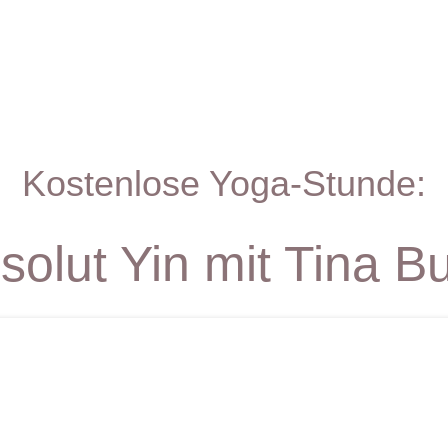
Kostenlose Yoga-Stunde:
solut Yin mit Tina B