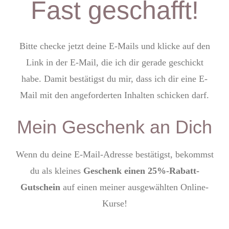
Fast geschafft!
Bitte checke jetzt deine E-Mails und klicke auf den
Link in der E-Mail, die ich dir gerade geschickt
habe. Damit bestätigst du mir, dass ich dir eine E-
Mail mit den angeforderten Inhalten schicken darf.
Mein Geschenk an Dich
Wenn du deine E-Mail-Adresse bestätigst, bekommst
du als kleines
Geschenk einen 25%-Rabatt-
Gutschein
auf einen meiner ausgewählten Online-
Kurse!