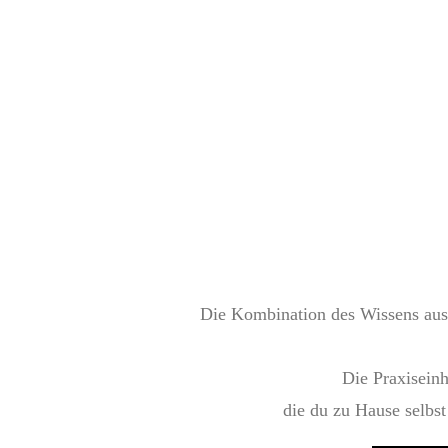
Die Kombination des Wissens aus 
Die Praxisein
die du zu Hause selbst