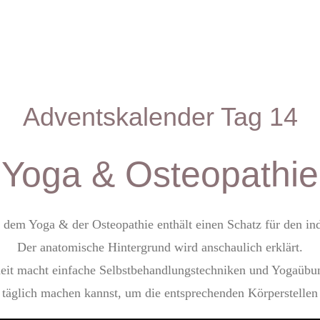
Adventskalender Tag 14
Yoga & Osteopathie
dem Yoga & der Osteopathie enthält einen Schatz für den ind
Der anatomische Hintergrund wird anschaulich erklärt.
heit macht einfache Selbstbehandlungstechniken und Yogaübun
 täglich machen kannst, um die entsprechenden Körperstellen