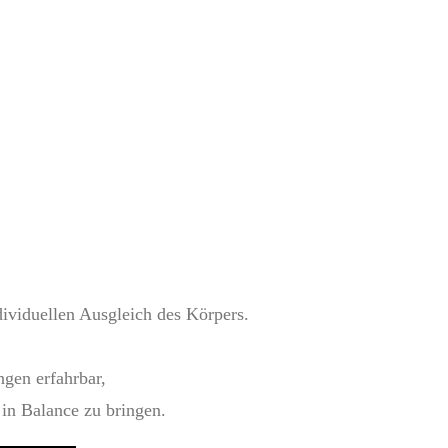
ividuellen Ausgleich des Körpers.
gen erfahrbar,
 in Balance zu bringen.