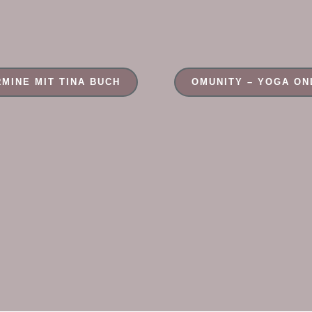
RMINE MIT TINA BUCH
OMUNITY – YOGA ON