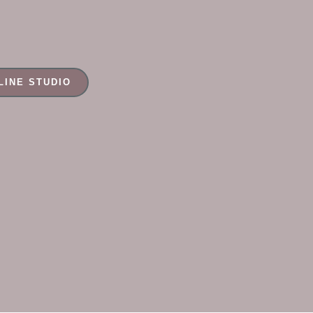
LINE STUDIO