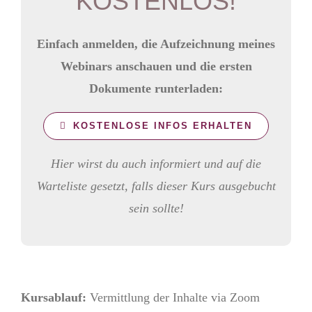
KOSTENLOS!
Einfach anmelden, die Aufzeichnung meines
Webinars anschauen und die ersten
Dokumente runterladen:
KOSTENLOSE INFOS ERHALTEN
Hier wirst du auch informiert und auf die
Warteliste gesetzt, falls dieser Kurs ausgebucht
sein sollte!
Kursablauf:
Vermittlung der Inhalte via Zoom