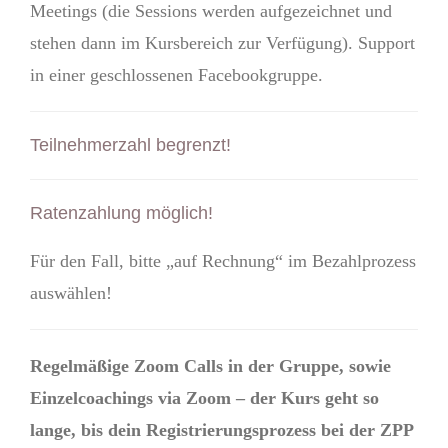
Meetings (die Sessions werden aufgezeichnet und
stehen dann im Kursbereich zur Verfügung). Support
in einer geschlossenen Facebookgruppe.
Teilnehmerzahl begrenzt!
Ratenzahlung möglich!
Für den Fall, bitte „auf Rechnung“ im Bezahlprozess
auswählen!
Regelmäßige Zoom Calls in der Gruppe, sowie
Einzelcoachings via Zoom – der Kurs geht so
lange, bis dein Registrierungsprozess bei der ZPP