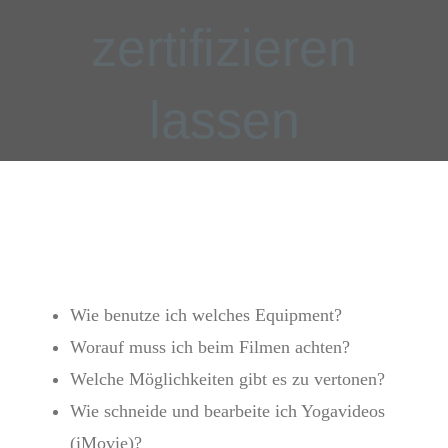
zertifizieren
lassen
Wie benutze ich welches Equipment?
Worauf muss ich beim Filmen achten?
Welche Möglichkeiten gibt es zu vertonen?
Wie schneide und bearbeite ich Yogavideos
(iMovie)?