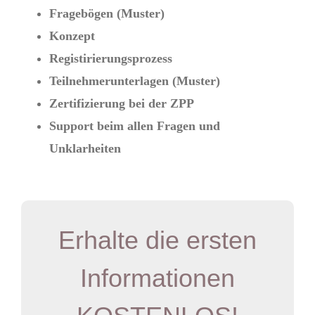
Fragebögen (Muster)
Konzept
Registirierungsprozess
Teilnehmerunterlagen (Muster)
Zertifizierung bei der ZPP
Support beim allen Fragen und
Unklarheiten
Erhalte die ersten
Informationen