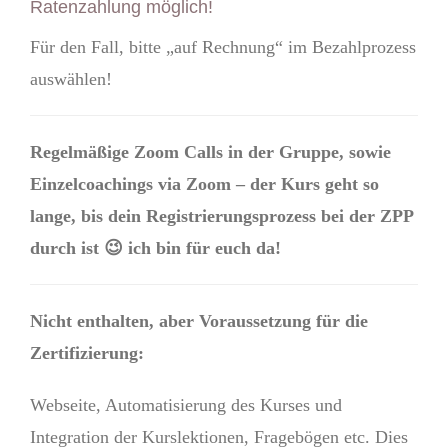
Ratenzahlung möglich!
Für den Fall, bitte „auf Rechnung“ im Bezahlprozess
auswählen!
Regelmäßige Zoom Calls in der Gruppe, sowie
Einzelcoachings via Zoom – der Kurs geht so
lange, bis dein Registrierungsprozess bei der ZPP
durch ist 😉 ich bin für euch da!
Nicht enthalten, aber Voraussetzung für die
Zertifizierung:
Webseite, Automatisierung des Kurses und
Integration der Kurslektionen, Fragebögen etc. Dies