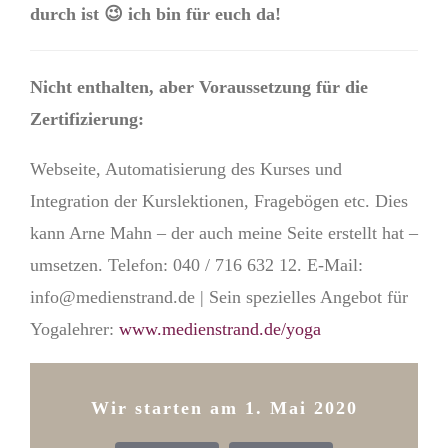
durch ist 😉 ich bin für euch da!
Nicht enthalten, aber Voraussetzung für die
Zertifizierung:
Webseite, Automatisierung des Kurses und
Integration der Kurslektionen, Fragebögen etc. Dies
kann Arne Mahn – der auch meine Seite erstellt hat –
umsetzen. Telefon: 040 / 716 632 12. E-Mail:
info@medienstrand.de | Sein spezielles Angebot für
Yogalehrer:
www.medienstrand.de/yoga
Wir starten am 1. Mai 2020