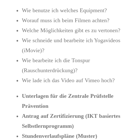
Wie benutze ich welches Equipment?
Worauf muss ich beim Filmen achten?
Welche Möglichkeiten gibt es zu vertonen?
Wie schneide und bearbeite ich Yogavideos
(iMovie)?
Wie bearbeite ich die Tonspur
(Rauschunterdrückung)?
Wie lade ich das Video auf Vimeo hoch?
Unterlagen für die Zentrale Prüfstelle
Prävention
Antrag auf Zertifizierung (IKT basiertes
Selbstlernprogramm)
Stundenverlaufspläne (Muster)