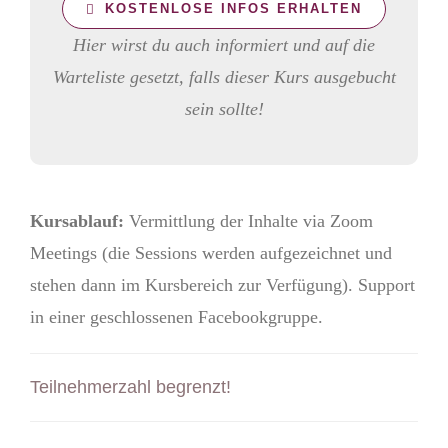
KOSTENLOSE INFOS ERHALTEN
Hier wirst du auch informiert und auf die
Warteliste gesetzt, falls dieser Kurs ausgebucht
sein sollte!
Kursablauf:
Vermittlung der Inhalte via Zoom
Meetings (die Sessions werden aufgezeichnet und
stehen dann im Kursbereich zur Verfügung). Support
in einer geschlossenen Facebookgruppe.
Teilnehmerzahl begrenzt!