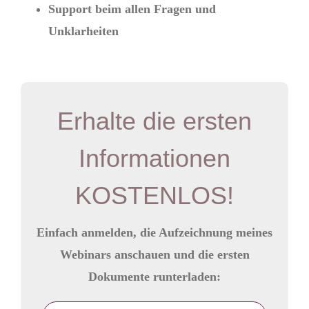
Support beim allen Fragen und
Unklarheiten
Erhalte die ersten
Informationen
KOSTENLOS!
Einfach anmelden, die Aufzeichnung meines
Webinars anschauen und die ersten
Dokumente runterladen: