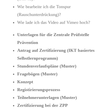
Wie bearbeite ich die Tonspur
(Rauschunterdrückung)?
Wie lade ich das Video auf Vimeo hoch?
Unterlagen für die Zentrale Prüfstelle
Prävention
Antrag auf Zertifizierung (IKT basiertes
Selbstlernprogramm)
Stundenverlaufspläne (Muster)
Fragebögen (Muster)
Konzept
Registirierungsprozess
Teilnehmerunterlagen (Muster)
Zertifizierung bei der ZPP