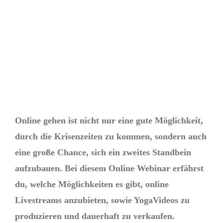
Online gehen ist nicht nur eine gute Möglichkeit,
durch die Krisenzeiten zu kommen, sondern auch
eine große Chance, sich ein zweites Standbein
aufzubauen. Bei diesem Online Webinar erfährst
du, welche Möglichkeiten es gibt, online
Livestreams anzubieten, sowie YogaVideos zu
produzieren und dauerhaft zu verkaufen.