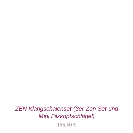
ZEN Klangschalenset (3er Zen Set und
Mini Filzkopfschlägel)
156,50
€