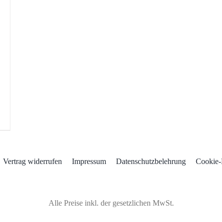
Vertrag widerrufen
Impressum
Datenschutzbelehrung
Cookie-
Alle Preise inkl. der gesetzlichen MwSt.