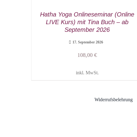
Hatha Yoga Onlineseminar (Online
LIVE Kurs) mit Tina Buch – ab
September 2026
17. September 2026
108,00
€
inkl. MwSt.
Widerrufsbelehrung