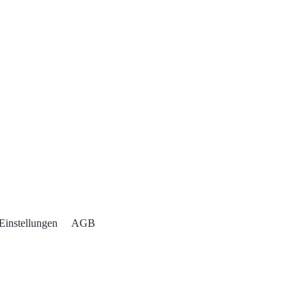
Einstellungen
AGB